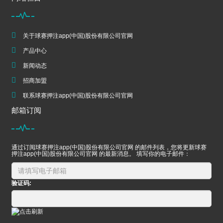
关于球赛押注app(中国)股份有限公司官网
产品中心
新闻动态
招商加盟
联系球赛押注app(中国)股份有限公司官网
邮箱订阅
通过订阅球赛押注app(中国)股份有限公司官网 的邮件列表，您将更新球赛
押注app(中国)股份有限公司官网 的最新消息。 填写你的电子邮件：
验证码: